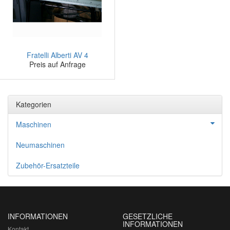
Fratelli Alberti AV 4
Preis auf Anfrage
Kategorien
Maschinen
Neumaschinen
Zubehör-Ersatzteile
INFORMATIONEN
GESETZLICHE
INFORMATIONEN
Kontakt