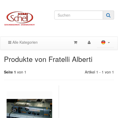
Alle Kategorien
Produkte von Fratelli Alberti
Seite 1
von 1
Artikel 1 - 1 von 1