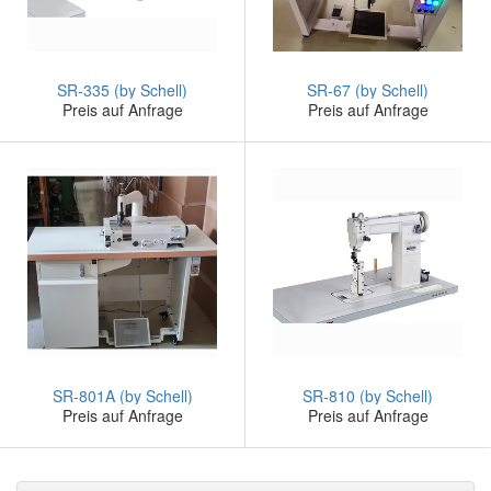
SR-335 (by Schell)
SR-67 (by Schell)
Preis auf Anfrage
Preis auf Anfrage
SR-801A (by Schell)
SR-810 (by Schell)
Preis auf Anfrage
Preis auf Anfrage