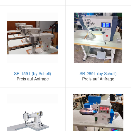
SR-1591 (by Schell)
SR-2591 (by Schell)
Preis auf Anfrage
Preis auf Anfrage