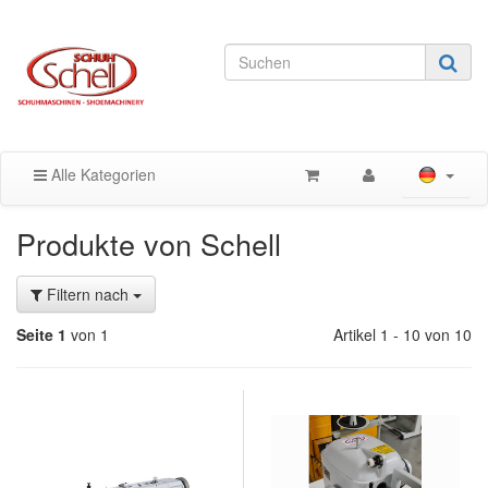
Alle Kategorien
Produkte von Schell
Filtern nach
Seite 1
von 1
Artikel 1 - 10 von 10