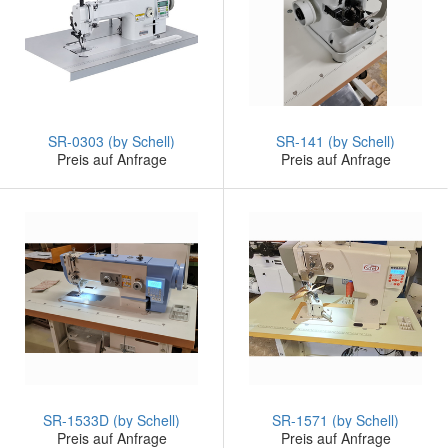
SR-0303 (by Schell)
SR-141 (by Schell)
Preis auf Anfrage
Preis auf Anfrage
SR-1533D (by Schell)
SR-1571 (by Schell)
Preis auf Anfrage
Preis auf Anfrage