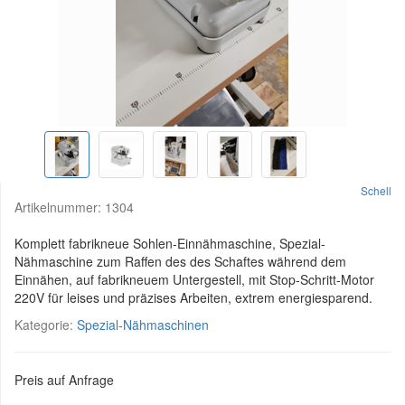
Schell
Artikelnummer:
1304
Komplett fabrikneue Sohlen-Einnähmaschine, Spezial-
Nähmaschine zum Raffen des des Schaftes während dem
Einnähen, auf fabrikneuem Untergestell, mit Stop-Schritt-Motor
220V für leises und präzises Arbeiten, extrem energiesparend.
Kategorie:
Spezial-Nähmaschinen
Preis auf Anfrage