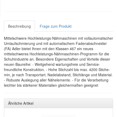
Beschreibung
Frage zum Produkt
Mittelschwere Hochleistungs-Nähmaschinen mit vollautomatischer
Umlaufschmierung und mit automatischem Fadenabschneider
(FA) Adler bietet Ihnen mit den Klassen 467 ein neues
mittelschweres Hochleistungs-Nähmaschinen-Programm für die
Schuhindustrie an. Besondere Eigenschaften und Vorteile dieser
neuen Baureihe: - Weitgehend wartungsfreie und Service-
freundliche Konstruktion. - Hohe Stichzahl bis max. 4200 Stiche-
min, je nach Transportart, Nadelabstand, Stichlänge und Material.
- Robuste Auslegung aller Nähelemente. - Für die Verarbeitung
leichter bis stärkerer Materialien gleichermaßen geeignet
Ähnliche Artikel