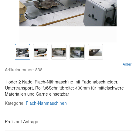
Adler
Artikelnummer:
838
1 oder 2 Nadel Flach-Nähmaschine mit Fadenabschneider,
Untertransport, RollfußSchnittbreite: 400mm für mittelschwere
Materialien und Garne einsetzbar
Kategorie:
Flach-Nähmaschinen
Preis auf Anfrage