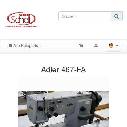
Alle Kategorien
Adler 467-FA