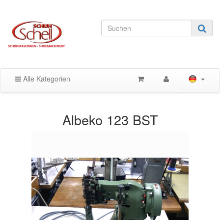
Alle Kategorien
Albeko 123 BST