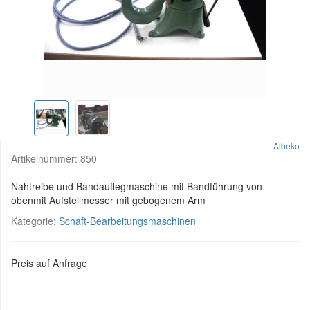
Albeko
Artikelnummer:
850
Nahtreibe und Bandauflegmaschine mit Bandführung von
obenmit Aufstellmesser mit gebogenem Arm
Kategorie:
Schaft-Bearbeitungsmaschinen
Preis auf Anfrage