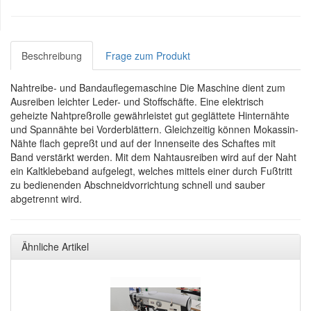
Beschreibung
Frage zum Produkt
Nahtreibe- und Bandauflegemaschine Die Maschine dient zum
Ausreiben leichter Leder- und Stoffschäfte. Eine elektrisch
geheizte Nahtpreßrolle gewährleistet gut geglättete Hinternähte
und Spannähte bei Vorderblättern. Gleichzeitig können Mokassin-
Nähte flach gepreßt und auf der Innenseite des Schaftes mit
Band verstärkt werden. Mit dem Nahtausreiben wird auf der Naht
ein Kaltklebeband aufgelegt, welches mittels einer durch Fußtritt
zu bedienenden Abschneidvorrichtung schnell und sauber
abgetrennt wird.
Ähnliche Artikel