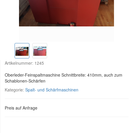
Artikelnummer:
1245
Oberleder-Feinspaltmaschine Schnittbreite: 410mm, auch zum
Schablonen-Schärfen
Kategorie:
Spalt- und Schärfmaschinen
Preis auf Anfrage