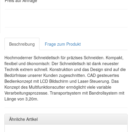
Preis auf Anfrage
Beschreibung
Frage zum Produkt
Hochmoderner Schneidetisch für präzises Schneiden. Kompakt,
flexibel und ökonomisch: Der Schneidetisch ist dank neuester
Technik extrem schnell. Konstruktion und das Design sind auf die
Bedürfnisse unserer Kunden zugeschnitten. CAD gesteuertes
Bedienkonzept mit LCD Bildschirm und Laser-Steuerung. Das
Konzept des Multifunktionscutter ermöglicht viele variable
Verarbeitungsprozesse. Transportsystem mit Bandrollsystem mit
Länge von 3,20m.
Ähnliche Artikel