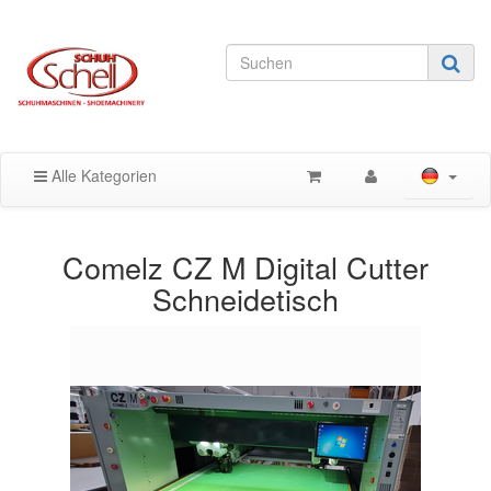
Alle Kategorien
Comelz CZ M Digital Cutter
Schneidetisch