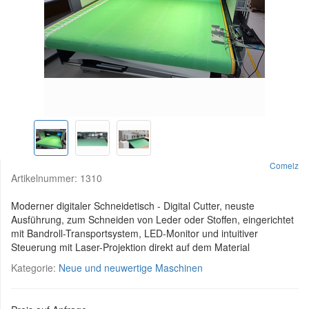
Comelz
Artikelnummer:
1310
Moderner digitaler Schneidetisch - Digital Cutter, neuste
Ausführung, zum Schneiden von Leder oder Stoffen, eingerichtet
mit Bandroll-Transportsystem, LED-Monitor und intuitiver
Steuerung mit Laser-Projektion direkt auf dem Material
Kategorie:
Neue und neuwertige Maschinen