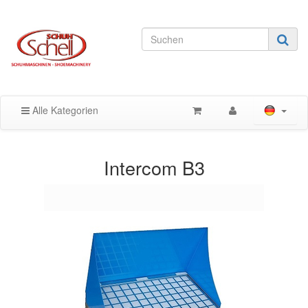
Alle Kategorien
Intercom B3