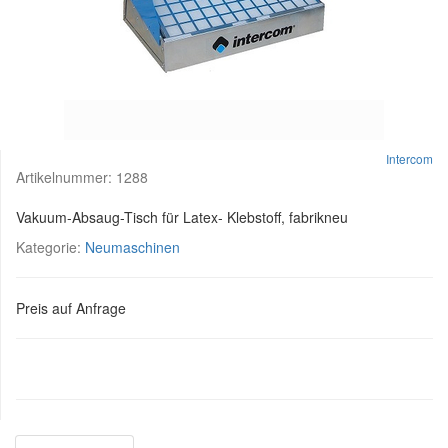
Intercom
Artikelnummer:
1288
Vakuum-Absaug-Tisch für Latex- Klebstoff, fabrikneu
Kategorie:
Neumaschinen
Preis auf Anfrage