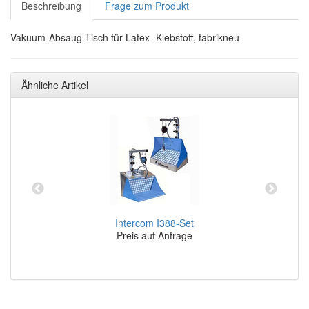
Beschreibung
Frage zum Produkt
Vakuum-Absaug-Tisch für Latex- Klebstoff, fabrikneu
Ähnliche Artikel
Intercom I388-Set
Preis auf Anfrage