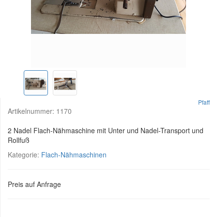
Pfaff
Artikelnummer:
1170
2 Nadel Flach-Nähmaschine mit Unter und Nadel-Transport und
Rollfuß
Kategorie:
Flach-Nähmaschinen
Preis auf Anfrage