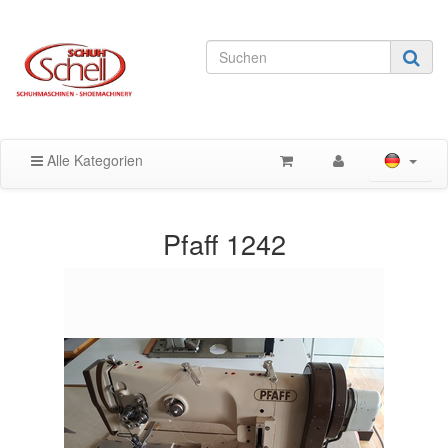
Alle Kategorien
Pfaff 1242