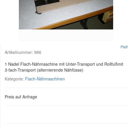
Pfaff
Artikelnummer:
986
1 Nadel Flach-Nähmaschine mit Unter-Transport und Rollfußmit
3-fach-Transport (alternierende Nähfüsse)
Kategorie:
Flach-Nähmaschinen
Preis auf Anfrage