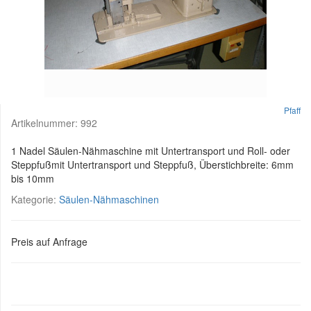
Pfaff
Artikelnummer:
992
1 Nadel Säulen-Nähmaschine mit Untertransport und Roll- oder
Steppfußmit Untertransport und Steppfuß, Überstichbreite: 6mm
bis 10mm
Kategorie:
Säulen-Nähmaschinen
Preis auf Anfrage