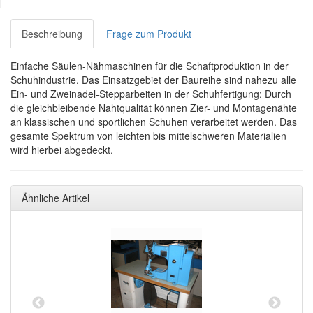
Beschreibung
Frage zum Produkt
Einfache Säulen-Nähmaschinen für die Schaftproduktion in der
Schuhindustrie. Das Einsatzgebiet der Baureihe sind nahezu alle
Ein- und Zweinadel-Stepparbeiten in der Schuhfertigung: Durch
die gleichbleibende Nahtqualität können Zier- und Montagenähte
an klassischen und sportlichen Schuhen verarbeitet werden. Das
gesamte Spektrum von leichten bis mittelschweren Materialien
wird hierbei abgedeckt.
Ähnliche Artikel