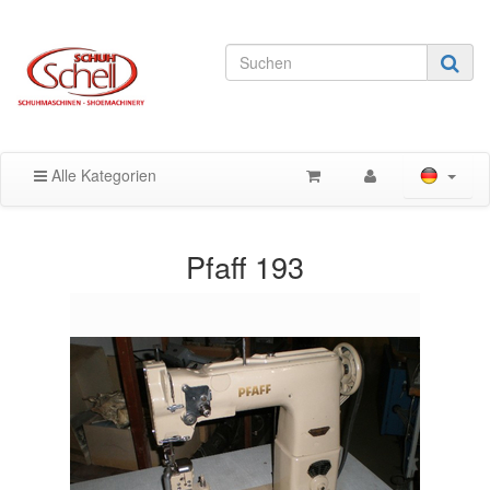
Alle Kategorien
Pfaff 193