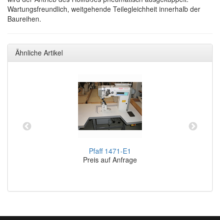
Wartungsfreundlich, weitgehende Teilegleichheit innerhalb der
Baureihen.
Ähnliche Artikel
Pfaff 1471-E1
Preis auf Anfrage