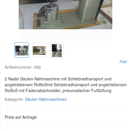
Pfaff
Artikelnummer:
996
2 Nadel Säulen-Nähmaschine mit Schiebradtransport und
angetriebenem Rollfußmit Schiebradtransport und angetriebenem
Rollfuß mit Fadenabschneider, pneumatischer Fußlüftung
Kategorie:
Säulen-Nähmaschinen
Preis auf Anfrage