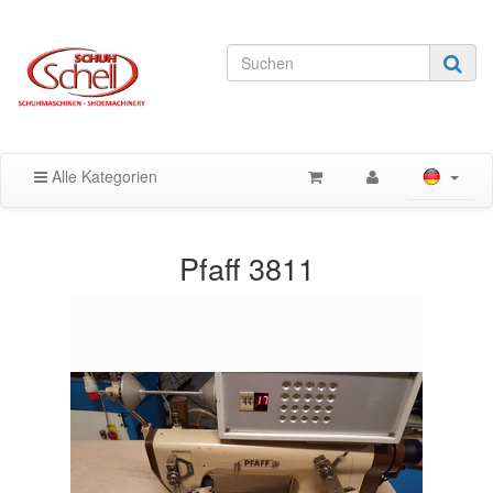
Alle Kategorien
Pfaff 3811