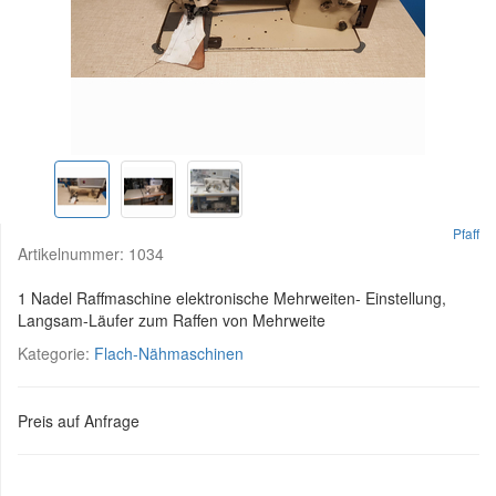
Pfaff
Artikelnummer:
1034
1 Nadel Raffmaschine elektronische Mehrweiten- Einstellung,
Langsam-Läufer zum Raffen von Mehrweite
Kategorie:
Flach-Nähmaschinen
Preis auf Anfrage