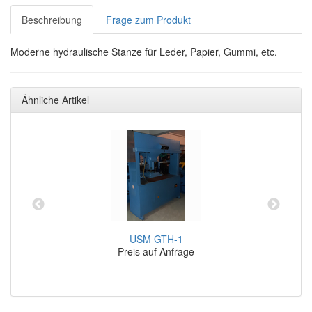
Beschreibung
Frage zum Produkt
Moderne hydraulische Stanze für Leder, Papier, Gummi, etc.
Ähnliche Artikel
USM GTH-1
Preis auf Anfrage