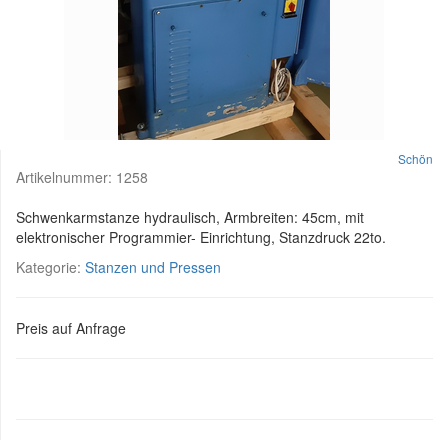
Schön
Artikelnummer:
1258
Schwenkarmstanze hydraulisch, Armbreiten: 45cm, mit
elektronischer Programmier- Einrichtung, Stanzdruck 22to.
Kategorie:
Stanzen und Pressen
Preis auf Anfrage