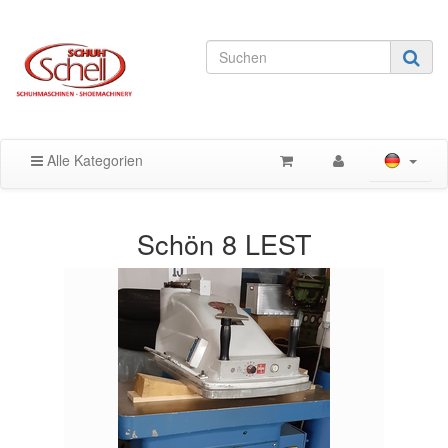
Alle Kategorien
Schön 8 LEST