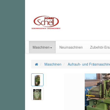
Maschinen
Neumaschinen
Zubehör-Ersa
Maschinen
Aufrauh- und Fräsmaschin