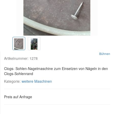
Bühnen
Artikelnummer:
1278
Clogs- Sohlen-Nagelmaschine zum Einsetzen von Nägeln in den
Clogs-Sohlenrand
Kategorie:
weitere Maschinen
Preis auf Anfrage