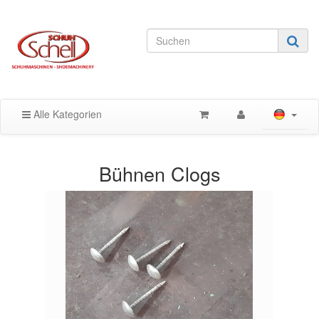
Alle Kategorien
Bühnen Clogs