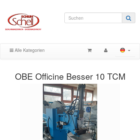
Alle Kategorien
OBE Officine Besser 10 TCM