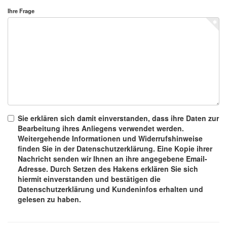
Ihre Frage
Sie erklären sich damit einverstanden, dass ihre Daten zur
Bearbeitung ihres Anliegens verwendet werden.
Weitergehende Informationen und Widerrufshinweise
finden Sie in der Datenschutzerklärung. Eine Kopie ihrer
Nachricht senden wir Ihnen an ihre angegebene Email-
Adresse. Durch Setzen des Hakens erklären Sie sich
hiermit einverstanden und bestätigen die
Datenschutzerklärung und Kundeninfos erhalten und
gelesen zu haben.