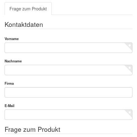
Frage zum Produkt
Kontaktdaten
Vorname
Nachname
Firma
E-Mail
Frage zum Produkt